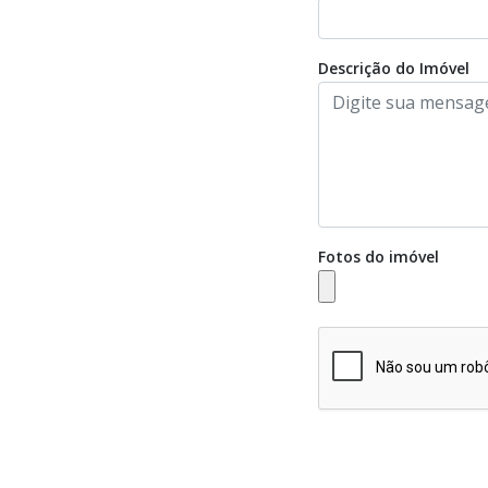
Descrição do Imóvel
Fotos do imóvel