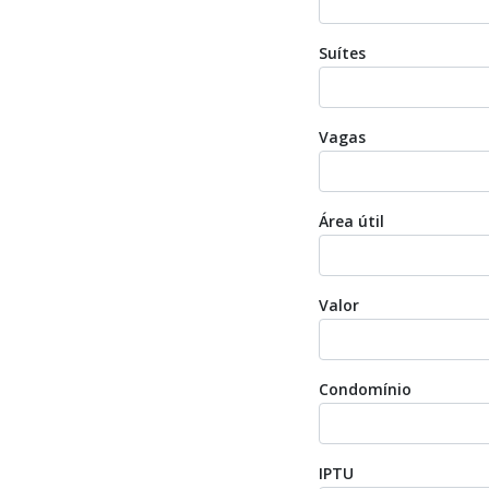
Suítes
Vagas
Área útil
Valor
Condomínio
IPTU