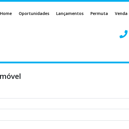
Home
Oportunidades
Lançamentos
Permuta
Venda
imóvel