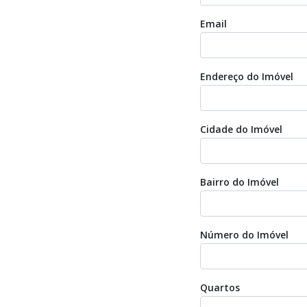
Email
Endereço do Imóvel
Cidade do Imóvel
Bairro do Imóvel
Número do Imóvel
Quartos