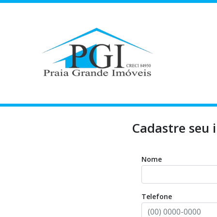
Cadastre seu 
Nome
Telefone