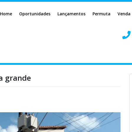
Home
Oportunidades
Lançamentos
Permuta
Venda
ia grande