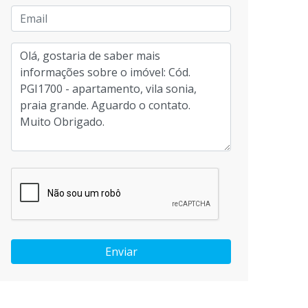
Enviar