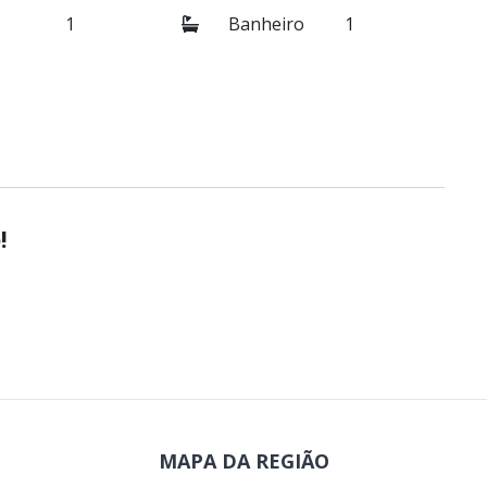
1
Banheiro
1
!
MAPA DA REGIÃO