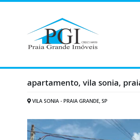
apartamento, vila sonia, pra
VILA SONIA - PRAIA GRANDE, SP