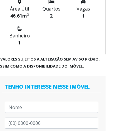
Área Útil
Quartos
Vagas
46,61m²
2
1
Banheiro
1
 VALORES SUJEITOS A ALTERAÇÃO SEM AVISO PRÉVIO,
SSIM COMO A DISPONIBILIDADE DO IMÓVEL.
TENHO INTERESSE NESSE IMÓVEL