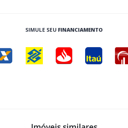
SIMULE SEU
FINANCIAMENTO
Imóveis similares