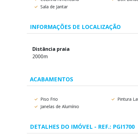
Sala de Jantar
INFORMAÇÕES DE LOCALIZAÇÃO
Distância praia
2000m
ACABAMENTOS
Piso Frio
Pintura La
Janelas de Alumínio
DETALHES DO IMÓVEL - REF.: PGI1700