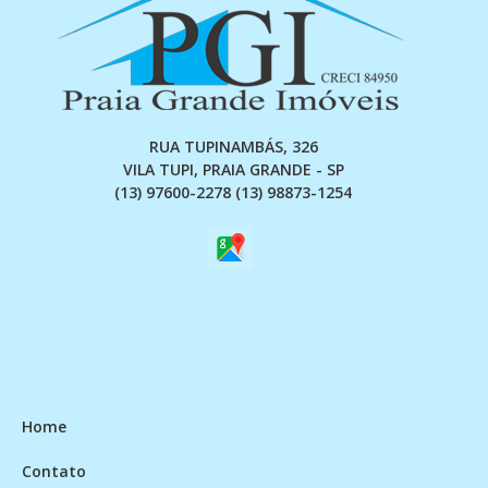
RUA TUPINAMBÁS, 326
VILA TUPI, PRAIA GRANDE - SP
(13) 97600-2278 (13) 98873-1254
Home
Contato