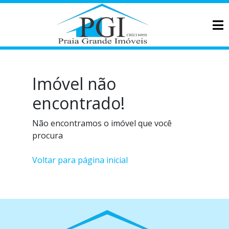
Imóvel não
encontrado!
Não encontramos o imóvel que você
procura
Voltar para página inicial